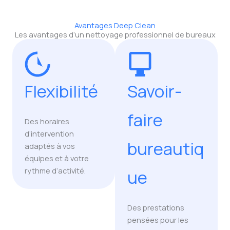
Avantages Deep Clean
Les avantages d’un nettoyage professionnel de bureaux
Flexibilité
Savoir-
faire
Des horaires
d’intervention
bureautiq
adaptés à vos
équipes et à votre
rythme d’activité.
ue
Des prestations
pensées pour les