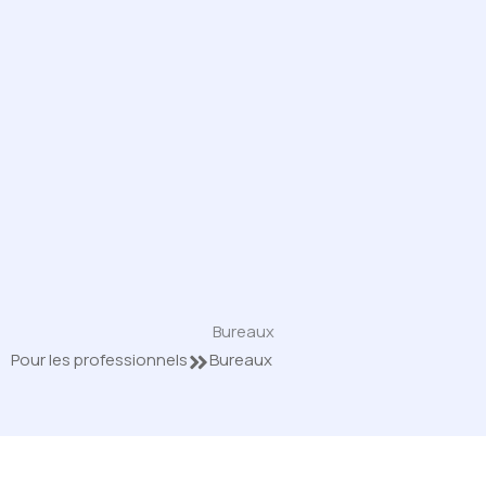
Bureaux
Pour les professionnels
Bureaux