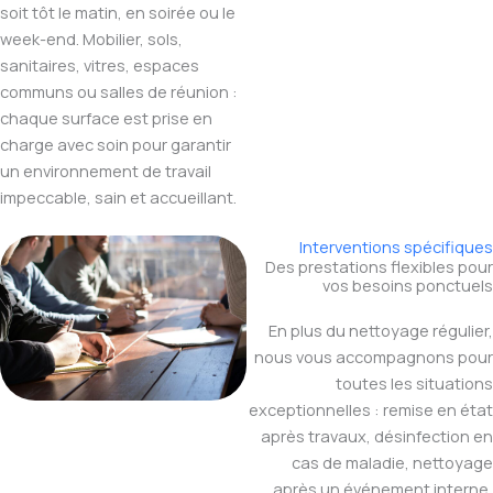
soit tôt le matin, en soirée ou le
week-end. Mobilier, sols,
sanitaires, vitres, espaces
communs ou salles de réunion :
chaque surface est prise en
charge avec soin pour garantir
un environnement de travail
impeccable, sain et accueillant.
Interventions spécifiques
Des prestations flexibles pour
vos besoins ponctuels
En plus du nettoyage régulier,
nous vous accompagnons pour
toutes les situations
exceptionnelles : remise en état
après travaux, désinfection en
cas de maladie, nettoyage
après un événement interne,