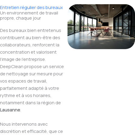
Entretien régulier des bureaux
Un environnement de travail
propre, chaque jour
Des bureaux bien entretenus
contribuent au bien-être des
collaborateurs, renforcent la
concentration et valorisent
l’image de l’entreprise.
DeepClean propose un service
de nettoyage sur mesure pour
vos espaces de travail,
parfaitement adapté à votre
rythme et à vos horaires,
notamment dans la région de
Lausanne
.
Nous intervenons avec
discrétion et efficacité, que ce