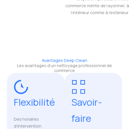
commerce mérite de rayonner, à
l’intérieur comme à l’extérieur.
Avantages Deep Clean
Les avantages d’un nettoyage professionnel de
commerce
Flexibilité
Savoir-
faire
Des horaires
d’intervention