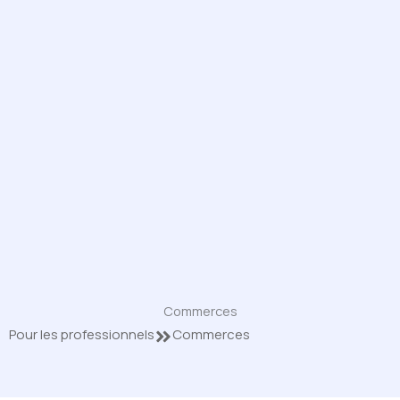
Commerces
Pour les professionnels
Commerces