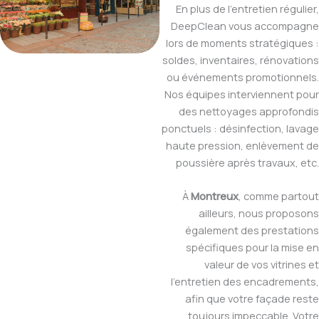
En plus de l’entretien régulier,
DeepClean vous accompagne
lors de moments stratégiques :
soldes, inventaires, rénovations
ou événements promotionnels.
Nos équipes interviennent pour
des nettoyages approfondis
ponctuels : désinfection, lavage
haute pression, enlèvement de
poussière après travaux, etc.
À
Montreux
, comme partout
ailleurs, nous proposons
également des prestations
spécifiques pour la mise en
valeur de vos vitrines et
l’entretien des encadrements,
afin que votre façade reste
toujours impeccable. Votre