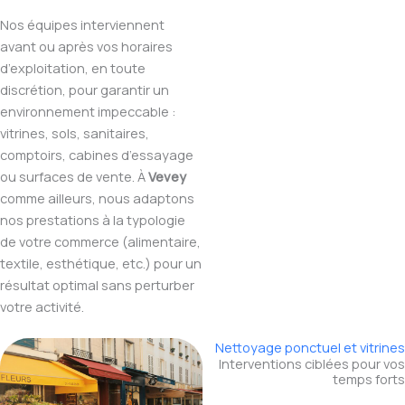
Nos équipes interviennent
avant ou après vos horaires
d’exploitation, en toute
discrétion, pour garantir un
environnement impeccable :
vitrines, sols, sanitaires,
comptoirs, cabines d’essayage
ou surfaces de vente. À
Vevey
comme ailleurs, nous adaptons
nos prestations à la typologie
de votre commerce (alimentaire,
textile, esthétique, etc.) pour un
résultat optimal sans perturber
votre activité.
Nettoyage ponctuel et vitrines
Interventions ciblées pour vos
temps forts