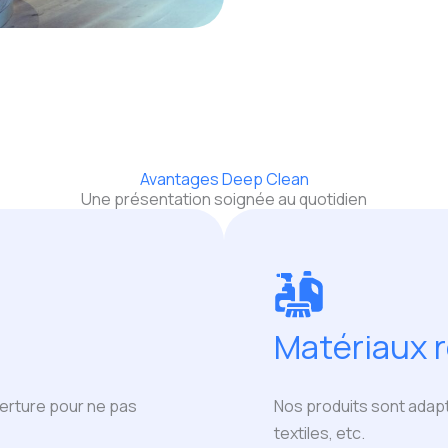
Avantages Deep Clean
Une présentation soignée au quotidien
Matériaux 
verture pour ne pas
Nos produits sont adapté
textiles, etc.