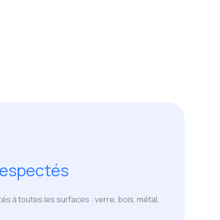
respectés
s à toutes les surfaces : verre, bois, métal,