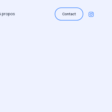
A propos
Contact