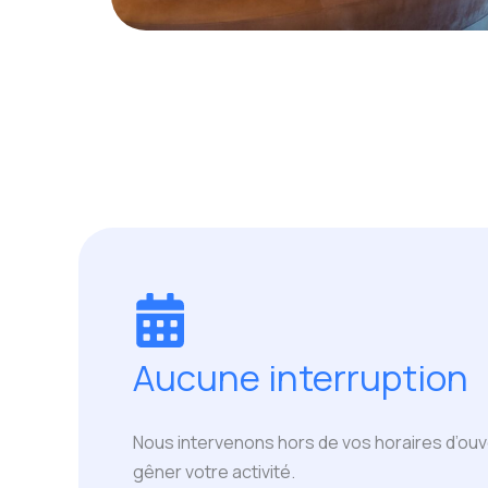
Aucune interruption
Nous intervenons hors de vos horaires d’ou
gêner votre activité.