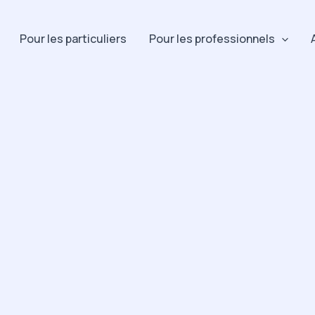
Pour les particuliers
Pour les professionnels