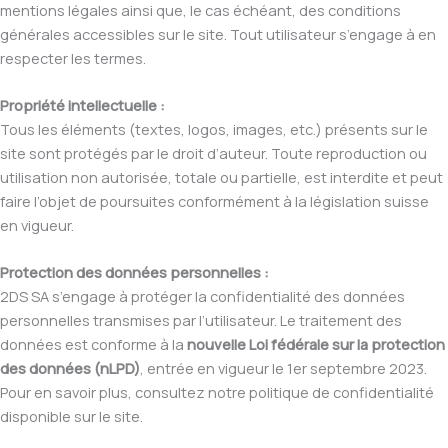
mentions légales ainsi que, le cas échéant, des conditions
générales accessibles sur le site. Tout utilisateur s’engage à en
respecter les termes.
Propriété intellectuelle :
Tous les éléments (textes, logos, images, etc.) présents sur le
site sont protégés par le droit d’auteur. Toute reproduction ou
utilisation non autorisée, totale ou partielle, est interdite et peut
faire l’objet de poursuites conformément à la législation suisse
en vigueur.
Protection des données personnelles :
2DS SA s’engage à protéger la confidentialité des données
personnelles transmises par l’utilisateur. Le traitement des
données est conforme à la
nouvelle Loi fédérale sur la protection
des données (nLPD)
, entrée en vigueur le 1er septembre 2023.
Pour en savoir plus, consultez notre politique de confidentialité
disponible sur le site.