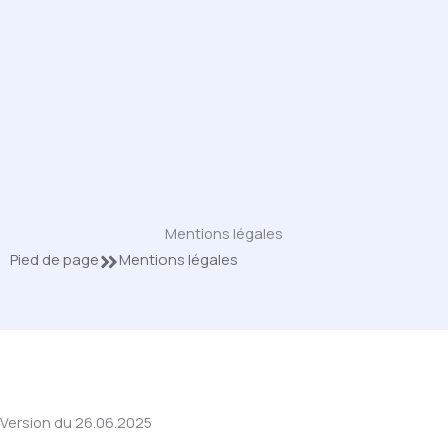
Mentions légales
Pied de page
Mentions légales
Version du 26.06.2025